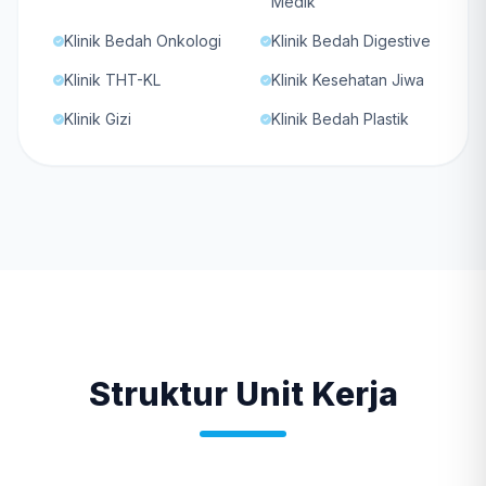
Medik
Klinik Bedah Onkologi
Klinik Bedah Digestive
Klinik THT-KL
Klinik Kesehatan Jiwa
Klinik Gizi
Klinik Bedah Plastik
Struktur Unit Kerja