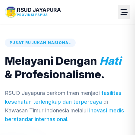
RSUD JAYAPURA
PROVINSI PAPUA
PUSAT RUJUKAN NASIONAL
Melayani Dengan
Hati
& Profesionalisme.
RSUD Jayapura berkomitmen menjadi
fasilitas
kesehatan terlengkap dan terpercaya
di
Kawasan Timur Indonesia melalui
inovasi medis
berstandar internasional
.