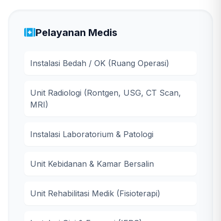
Pelayanan Medis
Instalasi Bedah / OK (Ruang Operasi)
Unit Radiologi (Rontgen, USG, CT Scan,
MRI)
Instalasi Laboratorium & Patologi
Unit Kebidanan & Kamar Bersalin
Unit Rehabilitasi Medik (Fisioterapi)