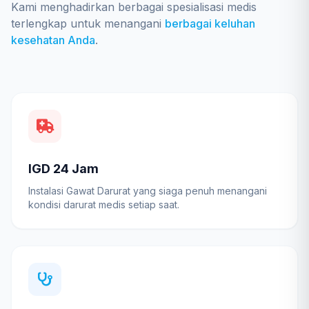
Kami menghadirkan berbagai spesialisasi medis
terlengkap untuk menangani
berbagai keluhan
kesehatan Anda
.
IGD 24 Jam
Instalasi Gawat Darurat yang siaga penuh menangani
kondisi darurat medis setiap saat.