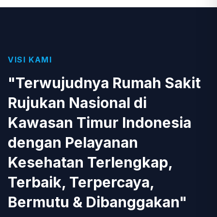
VISI KAMI
"Terwujudnya Rumah Sakit
Rujukan Nasional di
Kawasan Timur Indonesia
dengan Pelayanan
Kesehatan Terlengkap,
Terbaik, Terpercaya,
Bermutu & Dibanggakan"