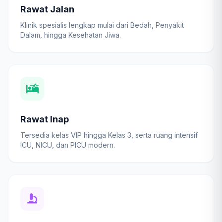
Rawat Jalan
Klinik spesialis lengkap mulai dari Bedah, Penyakit
Dalam, hingga Kesehatan Jiwa.
Rawat Inap
Tersedia kelas VIP hingga Kelas 3, serta ruang intensif
ICU, NICU, dan PICU modern.