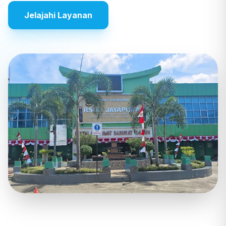
Jelajahi Layanan