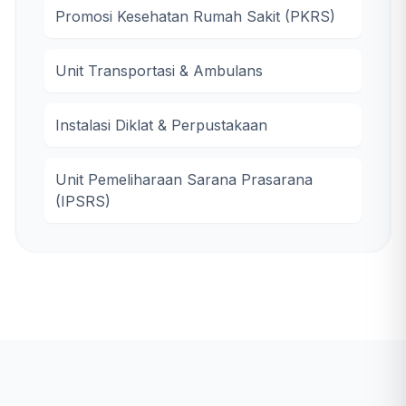
Promosi Kesehatan Rumah Sakit (PKRS)
Unit Transportasi & Ambulans
Instalasi Diklat & Perpustakaan
Unit Pemeliharaan Sarana Prasarana
(IPSRS)