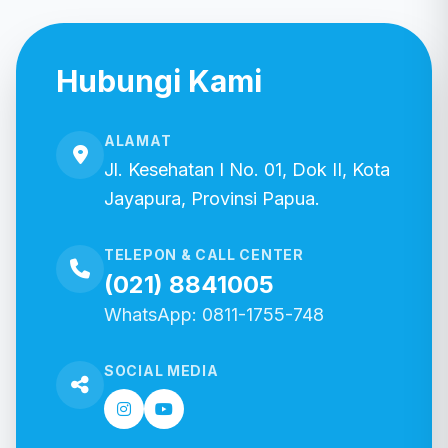
Hubungi Kami
ALAMAT
Jl. Kesehatan I No. 01, Dok II, Kota
Jayapura, Provinsi Papua.
TELEPON & CALL CENTER
(021) 8841005
WhatsApp: 0811-1755-748
SOCIAL MEDIA