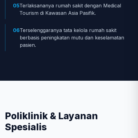
05
Terlaksananya rumah sakit dengan Medical
Tourism di Kawasan Asia Pasifik.
06
Terselenggaranya tata kelola rumah sakit
berbasis peningkatan mutu dan keselamatan
pasien.
Poliklinik & Layanan
Spesialis