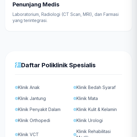
Penunjang Medis
Laboratorium, Radiologi (CT Scan, MRI), dan Farmasi
yang terintegrasi.
Daftar Poliklinik Spesialis
Klinik Anak
Klinik Bedah Syaraf
Klinik Jantung
Klinik Mata
Klinik Penyakit Dalam
Klinik Kulit & Kelamin
Klinik Orthopedi
Klinik Urologi
Klinik Rehabilitasi
Klinik VCT